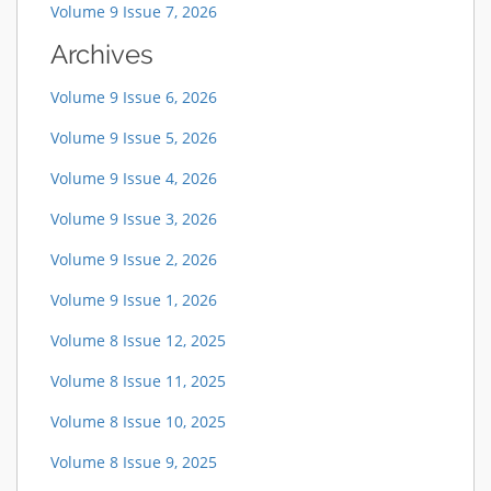
Volume 9 Issue 7, 2026
Archives
Volume 9 Issue 6, 2026
Volume 9 Issue 5, 2026
Volume 9 Issue 4, 2026
Volume 9 Issue 3, 2026
Volume 9 Issue 2, 2026
Volume 9 Issue 1, 2026
Volume 8 Issue 12, 2025
Volume 8 Issue 11, 2025
Volume 8 Issue 10, 2025
Volume 8 Issue 9, 2025