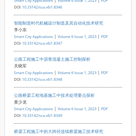
|
|
Smart City Applications
Volume 6 Issue 1, 2023
PDF
DOI:
10.33142/sca.v6i1.8346
智能制造时代机械设计制造及其自动化技术研究
李小东
|
|
Smart City Applications
Volume 6 Issue 1, 2023
PDF
DOI:
10.33142/sca.v6i1.8347
公路工程施工中沥青混凝土施工控制探析
关晓军
|
|
Smart City Applications
Volume 6 Issue 1, 2023
PDF
DOI:
10.33142/sca.v6i1.8348
公路桥梁工程地基施工中技术处理要点探析
黄少龙
|
|
Smart City Applications
Volume 6 Issue 1, 2023
PDF
DOI:
10.33142/sca.v6i1.8349
桥梁工程施工中的大跨径连续桥梁施工技术研究