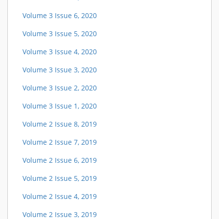
Volume 3 Issue 6, 2020
Volume 3 Issue 5, 2020
Volume 3 Issue 4, 2020
Volume 3 Issue 3, 2020
Volume 3 Issue 2, 2020
Volume 3 Issue 1, 2020
Volume 2 Issue 8, 2019
Volume 2 Issue 7, 2019
Volume 2 Issue 6, 2019
Volume 2 Issue 5, 2019
Volume 2 Issue 4, 2019
Volume 2 Issue 3, 2019