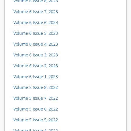
Volume 6 Issue 8, 2023
Volume 6 Issue 7, 2023
Volume 6 Issue 6, 2023
Volume 6 Issue 5, 2023
Volume 6 Issue 4, 2023
Volume 6 Issue 3, 2023
Volume 6 Issue 2, 2023
Volume 6 Issue 1, 2023
Volume 5 Issue 8, 2022
Volume 5 Issue 7, 2022
Volume 5 Issue 6, 2022
Volume 5 Issue 5, 2022
Volume 5 Issue 4, 2022