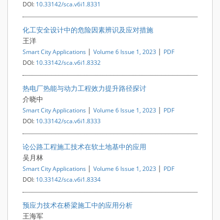
DOI:
10.33142/sca.v6i1.8331
化工安全设计中的危险因素辨识及应对措施
王洋
|
|
Smart City Applications
Volume 6 Issue 1, 2023
PDF
DOI:
10.33142/sca.v6i1.8332
热电厂热能与动力工程效力提升路径探讨
介晓中
|
|
Smart City Applications
Volume 6 Issue 1, 2023
PDF
DOI:
10.33142/sca.v6i1.8333
论公路工程施工技术在软土地基中的应用
吴月林
|
|
Smart City Applications
Volume 6 Issue 1, 2023
PDF
DOI:
10.33142/sca.v6i1.8334
预应力技术在桥梁施工中的应用分析
王海军