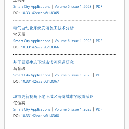
|
|
Smart City Applications
Volume 6 Issue 1, 2023
PDF
DOI:
10.33142/sca.v6i1.8365
电气自动化系统安装施工技术分析
常天辰
|
|
Smart City Applications
Volume 6 Issue 1, 2023
PDF
DOI:
10.33142/sca.v6i1.8366
基于景观生态下城市滨河绿道研究
马育珠
|
|
Smart City Applications
Volume 6 Issue 1, 2023
PDF
DOI:
10.33142/sca.v6i1.8367
城市更新视角下老旧城区海绵城市的改造策略
任佳宾
|
|
Smart City Applications
Volume 6 Issue 1, 2023
PDF
DOI:
10.33142/sca.v6i1.8368