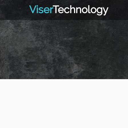
Viser
Technology