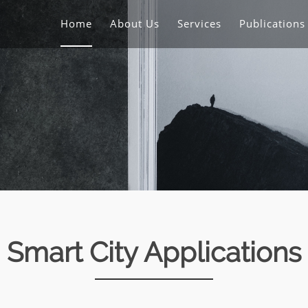
Home
About Us
Services
Publication
Smart City Applications