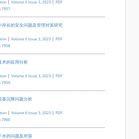
|
|
tion
Volume 6 Issue 3, 2023
PDF
3.7957
中存在的安全问题及管理对策研究
|
|
tion
Volume 6 Issue 3, 2023
PDF
3.7958
技术的应用分析
|
|
tion
Volume 6 Issue 3, 2023
PDF
3.7959
桩基沉降问题分析
|
|
tion
Volume 6 Issue 3, 2023
PDF
3.7960
下水的问题及对策