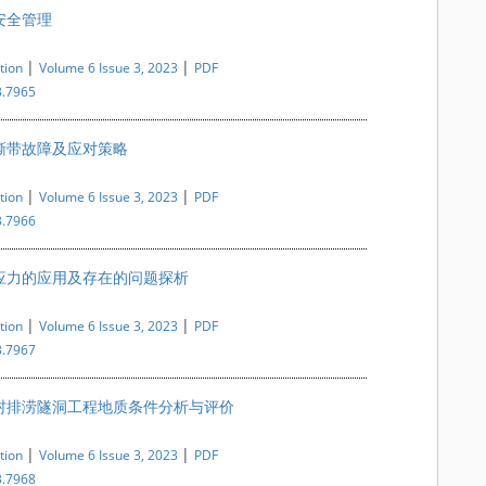
安全管理
|
|
tion
Volume 6 Issue 3, 2023
PDF
3.7965
撕带故障及应对策略
|
|
tion
Volume 6 Issue 3, 2023
PDF
3.7966
应力的应用及存在的问题探析
|
|
tion
Volume 6 Issue 3, 2023
PDF
3.7967
村排涝隧洞工程地质条件分析与评价
|
|
tion
Volume 6 Issue 3, 2023
PDF
3.7968