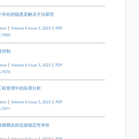
中存在的隐患及解决方法探究
|
|
tion
Volume 6 Issue 3, 2023
PDF
3.7969
量控制
|
|
tion
Volume 6 Issue 3, 2023
PDF
3.7970
工程管理中的应用分析
|
|
tion
Volume 6 Issue 3, 2023
PDF
3.7971
数模耦合的边坡稳定性评价
|
|
tion
Volume 6 Issue 3, 2023
PDF