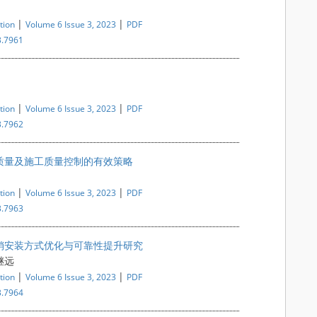
|
|
tion
Volume 6 Issue 3, 2023
PDF
3.7961
|
|
tion
Volume 6 Issue 3, 2023
PDF
3.7962
质量及施工质量控制的有效策略
|
|
tion
Volume 6 Issue 3, 2023
PDF
3.7963
销安装方式优化与可靠性提升研究
继远
|
|
tion
Volume 6 Issue 3, 2023
PDF
3.7964