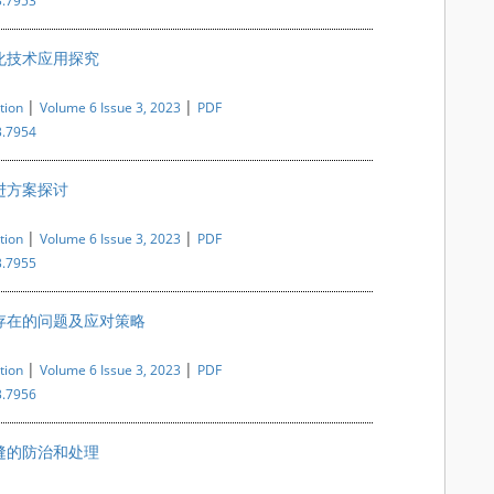
3.7953
化技术应用探究
|
|
tion
Volume 6 Issue 3, 2023
PDF
3.7954
进方案探讨
|
|
tion
Volume 6 Issue 3, 2023
PDF
3.7955
存在的问题及应对策略
|
|
tion
Volume 6 Issue 3, 2023
PDF
3.7956
缝的防治和处理