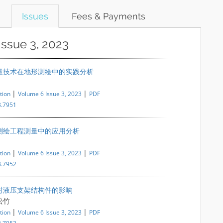
Issues
Fees & Payments
Issue 3, 2023
量技术在地形测绘中的实践分析
|
|
tion
Volume 6 Issue 3, 2023
PDF
3.7951
测绘工程测量中的应用分析
|
|
tion
Volume 6 Issue 3, 2023
PDF
3.7952
对液压支架结构件的影响
松竹
|
|
tion
Volume 6 Issue 3, 2023
PDF