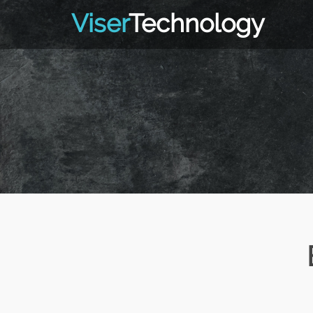
Viser
Technology