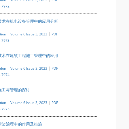
3.7972
技术在机电设备管理中的应用分析
|
|
tion
Volume 6 Issue 3, 2023
PDF
3.7973
技术在建筑工程施工管理中的应用
|
|
tion
Volume 6 Issue 3, 2023
PDF
3.7974
施工与管理的探讨
|
|
tion
Volume 6 Issue 3, 2023
PDF
3.7975
污染治理中的作用及措施