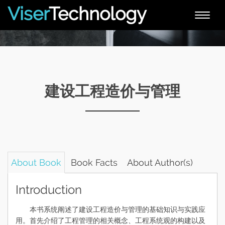
Viser
Technology
Toggle
naviga
建设工程造价与管理
About Book
Book Facts
About Author(s)
Introduction
本书系统阐述了建设工程造价与管理的基础知识与实践应
用。首先介绍了工程管理的相关概念、工程系统观的构建以及