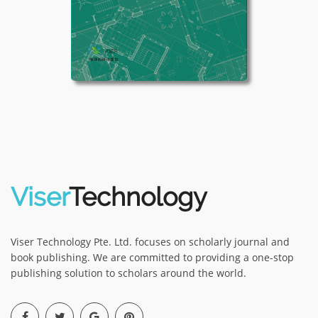
Viser
Technology
Viser Technology Pte. Ltd. focuses on scholarly journal and
book publishing. We are committed to providing a one-stop
publishing solution to scholars around the world.