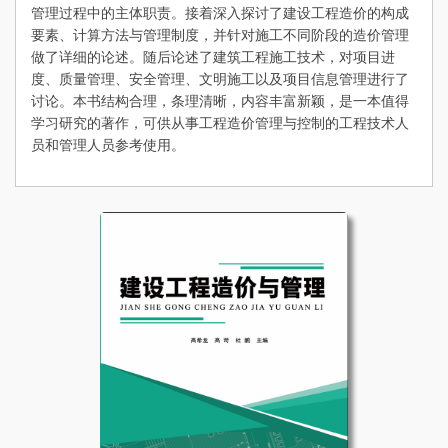
管理过程中的主体职责。接着深入探讨了建设工程造价的构成
要素、计算方法与管理制度，并针对施工不同阶段的造价管理
做了详细的论述。随后论述了建筑工程施工技术，对项目进
度、质量管理、安全管理、文明施工以及项目信息管理进行了
讨论。本书结构合理，条理清晰，内容丰富新颖，是一本值得
学习研究的著作，可供从事工程造价管理与控制的工程技术人
员和管理人员参考使用。