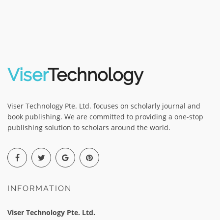
Viser
Technology
Viser Technology Pte. Ltd. focuses on scholarly journal and
book publishing. We are committed to providing a one-stop
publishing solution to scholars around the world.
INFORMATION
Viser Technology Pte. Ltd.