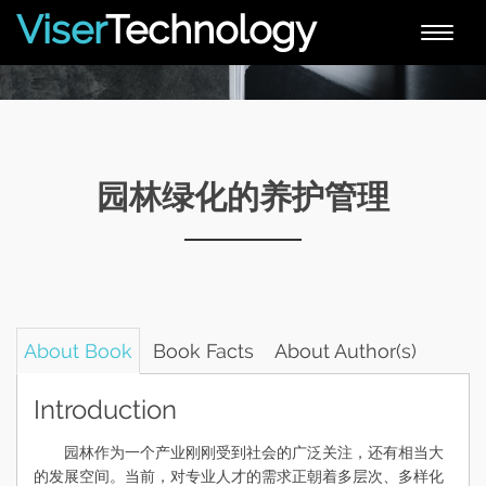
Viser
Technology
Toggle
naviga
园林绿化的养护管理
About Book
Book Facts
About Author(s)
Introduction
园林作为一个产业刚刚受到社会的广泛关注，还有相当大
的发展空间。当前，对专业人才的需求正朝着多层次、多样化