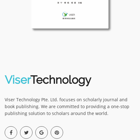
Viser
Technology
Viser Technology Pte. Ltd. focuses on scholarly journal and
book publishing. We are committed to providing a one-stop
publishing solution to scholars around the world.