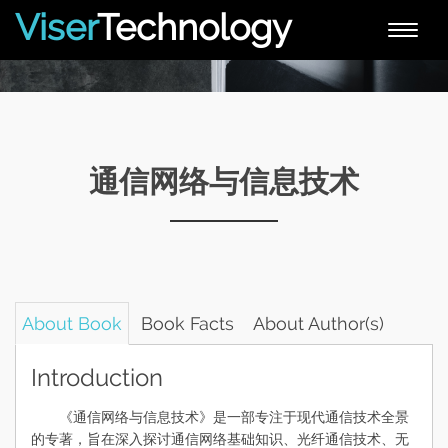
Viser
Technology
Toggle
naviga
通信网络与信息技术
About Book
Book Facts
About Author(s)
Introduction
《通信网络与信息技术》是一部专注于现代通信技术全景
的专著，旨在深入探讨通信网络基础知识、光纤通信技术、无