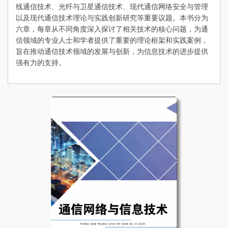
线通信技术、光纤与卫星通信技术、现代通信网络安全与管理
以及现代通信技术理论与实践创新研究等重要议题。本书分为
六章，每章从不同角度深入探讨了相关技术的核心问题，为通
信领域的专业人士和学者提供了重要的理论框架和实践案例，
旨在推动通信技术领域的发展与创新，为信息技术的进步提供
强有力的支持。