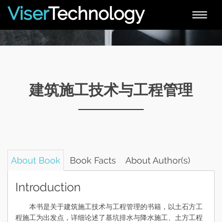
Viser
Technology
Toggle
naviga
建筑施工技术与工程管理
About Book
Book Facts
About Author(s)
Introduction
本书是关于建筑施工技术与工程管理的书籍，以土石方工
程施工为出发点，详细论述了基坑排水与降水施工、土方工程