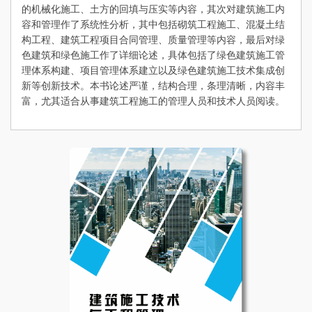
的机械化施工、土方的回填与压实等内容，其次对建筑施工内
容和管理作了系统性分析，其中包括砌筑工程施工、混凝土结
构工程、建筑工程项目合同管理、质量管理等内容，最后对绿
色建筑和绿色施工作了详细论述，具体包括了绿色建筑施工管
理体系构建、项目管理体系建立以及绿色建筑施工技术集成创
新等创新技术。本书论述严谨，结构合理，条理清晰，内容丰
富，尤其适合从事建筑工程施工的管理人员和技术人员阅读。