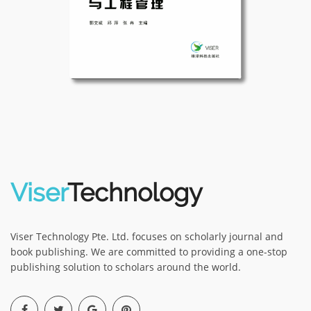
Viser
Technology
Viser Technology Pte. Ltd. focuses on scholarly journal and
book publishing. We are committed to providing a one-stop
publishing solution to scholars around the world.