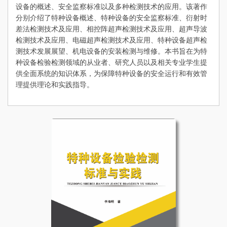
设备的概述、安全监察标准以及多种检测技术的应用。该著作
分别介绍了特种设备概述、特种设备的安全监察标准、衍射时
差法检测技术及应用、相控阵超声检测技术及应用、超声导波
检测技术及应用、电磁超声检测技术及应用、特种设备超声检
测技术发展展望、机电设备的安装检测与维修。本书旨在为特
种设备检验检测领域的从业者、研究人员以及相关专业学生提
供全面系统的知识体系，为保障特种设备的安全运行和有效管
理提供理论和实践指导。