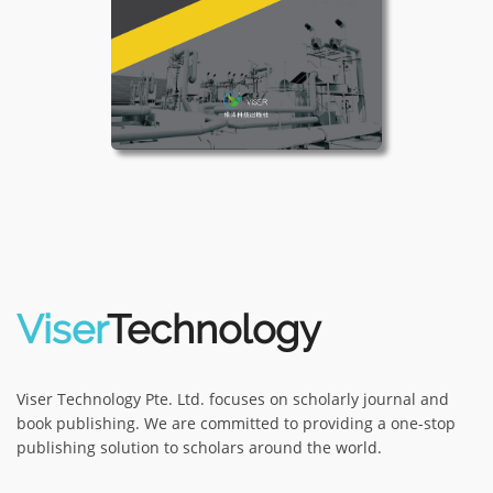
Viser
Technology
Viser Technology Pte. Ltd. focuses on scholarly journal and
book publishing. We are committed to providing a one-stop
publishing solution to scholars around the world.