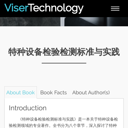
Viser
Technology
Toggle
naviga
特种设备检验检测标准与实践
About Book
Book Facts
About Author(s)
Introduction
《特种设备检验检测标准与实践》是一本关于特种设备检
验检测领域的专业著作。全书分为八个章节，深入探讨了特种