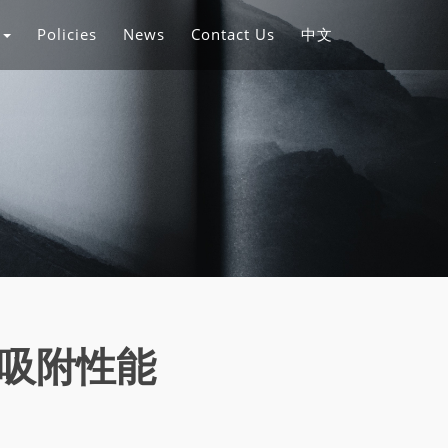
s
Policies
News
Contact Us
中文
吸附性能