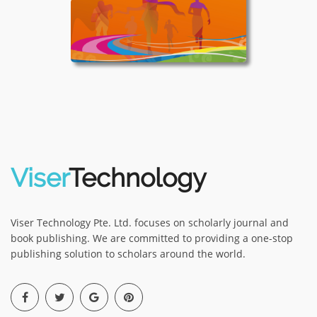
Viser
Technology
Viser Technology Pte. Ltd. focuses on scholarly journal and
book publishing. We are committed to providing a one-stop
publishing solution to scholars around the world.