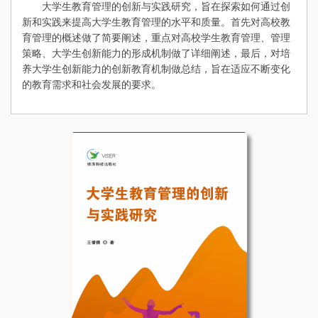
大学生教育管理的创新与实践研究，旨在探索如何通过创
新和实践来提高大学生教育管理的水平和质量。首先对高校教
育管理的概述做了简要阐述，重点对高校学生教育管理、管理
策略、大学生创新能力的形成机制做了详细阐述，最后，对培
养大学生创新能力的创新教育机制做总结，旨在适应不断变化
的教育需求和社会发展的要求。