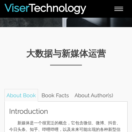
Viser
Technology
Toggle
naviga
大数据与新媒体运营
About Book
Book Facts
About Author(s)
Introduction
新媒体是一个很宽泛的概念，它包含微信、微博、抖音、
今日头条、知乎、哔哩哔哩，以及未来可能出现的各种新型信