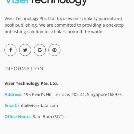
Viser Technology Pte. Ltd. focuses on scholarly journal and
book publishing. We are committed to providing a one-stop
publishing solution to scholars around the world.
INFORMATION
Viser Technology Pte. Ltd.
Address:
195 Pearl’s Hill Terrace, #02-41, Singapore168976
Email:
info@viserdata.com
Office Hours:
9am-5pm (SGT)