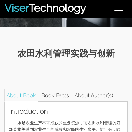
Viser
Technology
Toggle
naviga
农田水利管理实践与创新
About Book
Book Facts
About Author(s)
Introduction
水是农业生产不可或缺的重要资源，而农田水利管理的好
坏直接关系到农业生产的成败和农民的生活水平。近年来，随