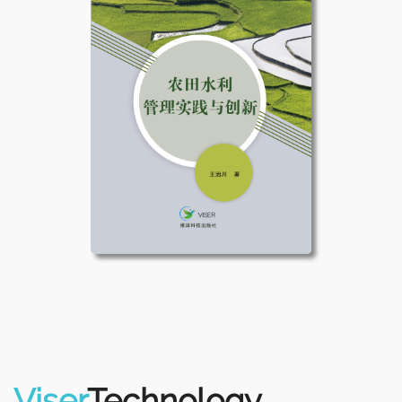
Viser
Technology