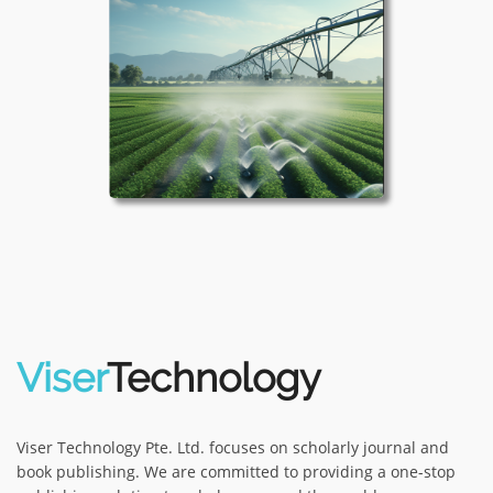
Viser
Technology
Viser Technology Pte. Ltd. focuses on scholarly journal and
book publishing. We are committed to providing a one-stop