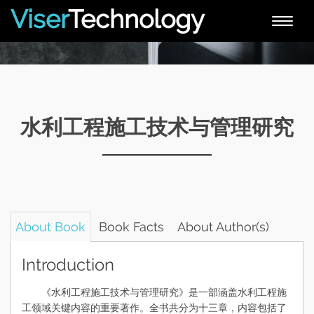
Viser
Technology
Toggle
naviga
水利工程施工技术与管理研究
About Book
Book Facts
About Author(s)
Introduction
《水利工程施工技术与管理研究》是一部涵盖水利工程施
工领域关键内容的重要著作。全书共分为十三章，内容包括了