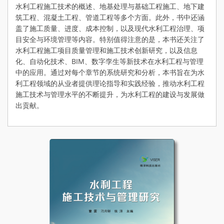
水利工程施工技术的概述、地基处理与基础工程施工、地下建
筑工程、混凝土工程、管道工程等多个方面。此外，书中还涵
盖了施工质量、进度、成本控制，以及现代水利工程治理、项
目安全与环境管理等内容。特别值得注意的是，本书还关注了
水利工程施工项目质量管理和施工技术创新研究，以及信息
化、自动化技术、BIM、数字孪生等新技术在水利工程与管理
中的应用。通过对每个章节的系统研究和分析，本书旨在为水
利工程领域的从业者提供理论指导和实践经验，推动水利工程
施工技术与管理水平的不断提升，为水利工程的建设与发展做
出贡献。